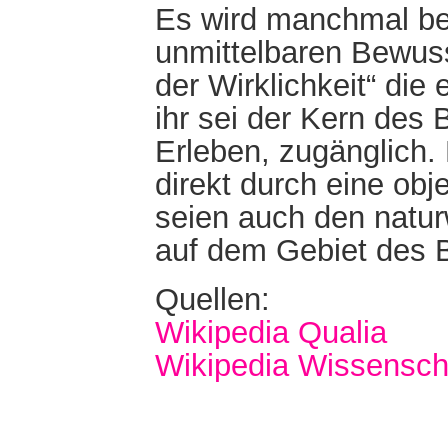
Es wird manchmal be
unmittelbaren Bewuss
der Wirklichkeit“ die 
ihr sei der Kern des
Erleben, zugänglich.
direkt durch eine obj
seien auch den natur
auf dem Gebiet des 
Quellen:
Wikipedia Qualia
Wikipedia Wissenscha