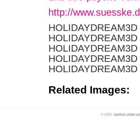
http://www.suesske.
HOLIDAYDREAM3D
HOLIDAYDREAM3D
HOLIDAYDREAM3D
HOLIDAYDREAM3D
HOLIDAYDREAM3D
Related Images:
© 2026
starkart urban art