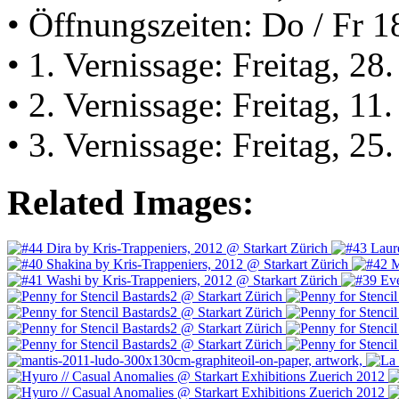
• Öffnungszeiten: Do / Fr 1
• 1. Vernissage: Freitag, 2
• 2. Vernissage: Freitag, 1
• 3. Vernissage: Freitag, 2
Related Images: