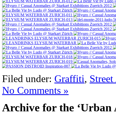
Filed under:
Graffiti
,
Street
No Comments »
Archive for the ‘Urban 