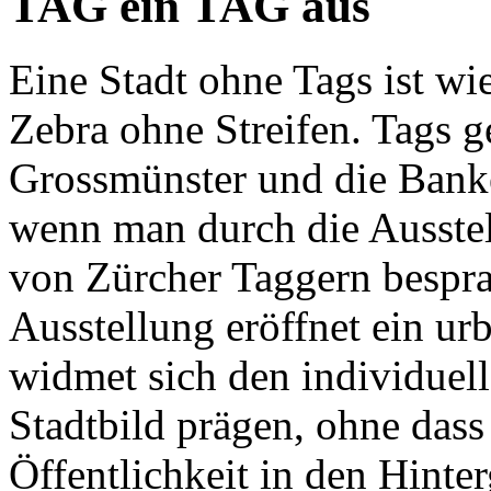
TAG ein TAG aus
Eine Stadt ohne Tags ist wi
Zebra ohne Streifen. Tags g
Grossmünster und die Bank
wenn man durch die Ausstell
von Zürcher Taggern bespra
Ausstellung eröffnet ein u
widmet sich den individuell
Stadtbild prägen, ohne dass 
Öffentlichkeit in den Hinter