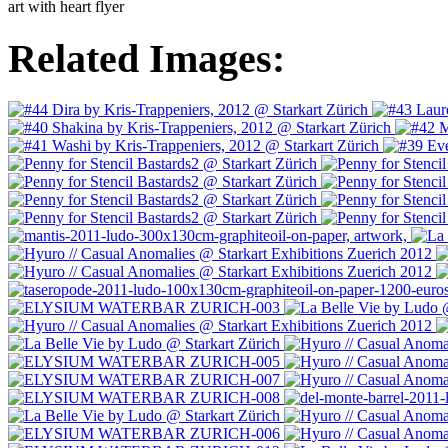
art with heart flyer
Related Images: