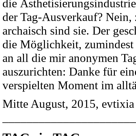
die Ästhetisierungsindustri
der Tag-Ausverkauf? Nein, 
archaisch sind sie. Der gesc
die Möglichkeit, zumindest 
an all die mir anonymen Ta
auszurichten: Danke für ein
verspielten Moment im alltä
Mitte August, 2015, evtixia
______________________