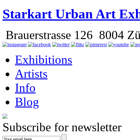
Starkart Urban Art Exh
Brauerstrasse 126 8004 Zü
Exhibitions
Artists
Info
Blog
Subscribe for newsletter