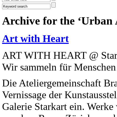
Archive for the ‘Urban 
Art with Heart
ART WITH HEART @ Starka
Wir sammeln für Menschen 
Die Ateliergemeinschaft Bra
Vernissage der Kunstauss
Galerie Starkart ein. Werk