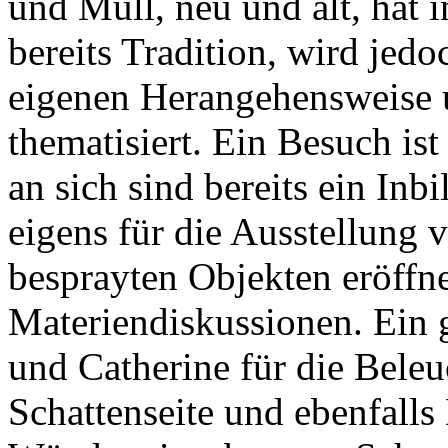
und Müll, neu und alt, hat
bereits Tradition, wird jedo
eigenen Herangehensweise 
thematisiert. Ein Besuch is
an sich sind bereits ein Inb
eigens für die Ausstellung 
besprayten Objekten eröffn
Materiendiskussionen. Ein
und Catherine für die Beleu
Schattenseite und ebenfalls