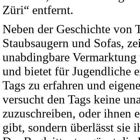
Züri“ entfernt.
Neben der Geschichte von T
Staubsaugern und Sofas, zei
unabdingbare Vermarktung v
und bietet für Jugendliche 
Tags zu erfahren und eigene
versucht den Tags keine u
zuzuschreiben, oder ihnen e
gibt, sondern überlässt sie 