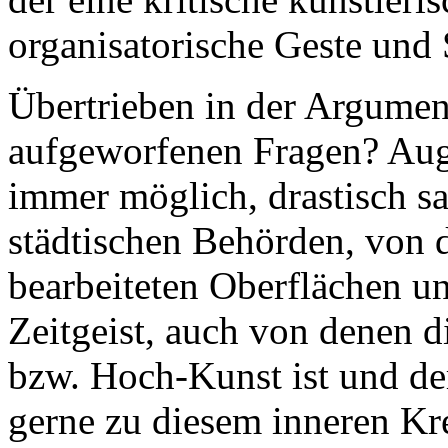
organisatorische Geste und 
Übertrieben in der Argumen
aufgeworfenen Fragen? Auge
immer möglich, drastisch sa
städtischen Behörden, von 
bearbeiteten Oberflächen u
Zeitgeist, auch von denen 
bzw. Hoch-Kunst ist und der
gerne zu diesem inneren Kr