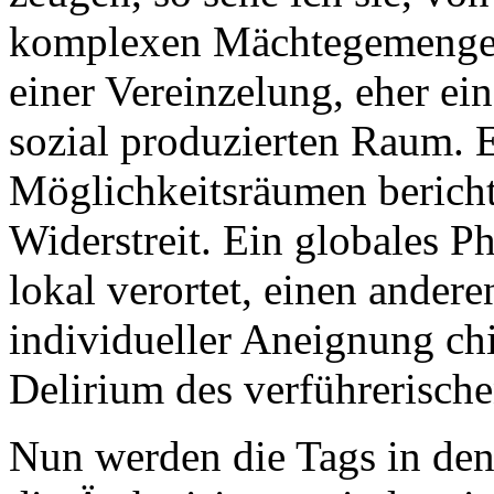
komplexen Mächtegemenge e
einer Vereinzelung, eher ei
sozial produzierten Raum. 
Möglichkeitsräumen berich
Widerstreit. Ein globales 
lokal verortet, einen ander
individueller Aneignung chi
Delirium des verführerische
Nun werden die Tags in den 